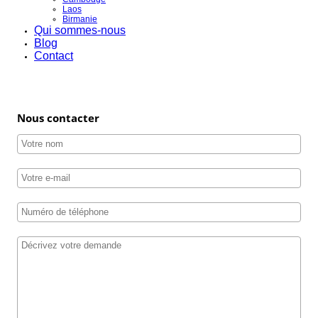
Laos
Birmanie
Qui sommes-nous
Blog
Contact
Nous contacter