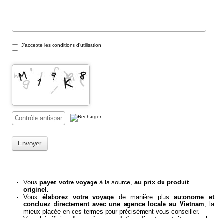
J’accepte les conditions d’utilisation
Envoyer
Vous
payez votre voyage
à la source,
au prix du produit
originel.
Vous
élaborez votre voyage
de manière plus
autonome et
concluez directement avec une agence locale au Vietnam
, la
mieux placée en ces termes pour précisément vous conseiller.