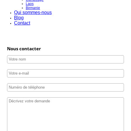
Laos
Birmanie
Qui sommes-nous
Blog
Contact
Nous contacter