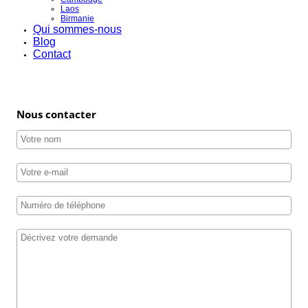
Laos
Birmanie
Qui sommes-nous
Blog
Contact
Nous contacter